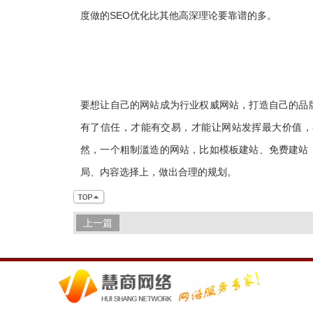
度做的SEO优化比其他高深理论要靠谱的多。
要想让自己的网站成为行业权威网站，打造自己的品
有了信任，才能有交易，才能让网站发挥最大价值，
然，一个粗制滥造的网站，比如模板建站、免费建站
局、内容选择上，做出合理的规划。
上一篇