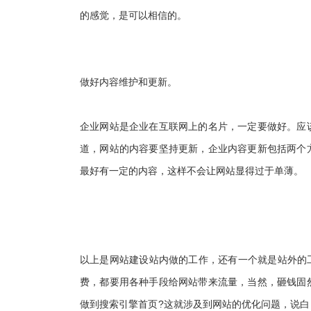
的感觉，是可以相信的。
做好内容维护和更新。
企业网站是企业在互联网上的名片，一定要做好。应
道，网站的内容要坚持更新，企业内容更新包括两个
最好有一定的内容，这样不会让网站显得过于单薄。
以上是网站建设站内做的工作，还有一个就是站外的
费，都要用各种手段给网站带来流量，当然，砸钱固
做到搜索引擎首页?这就涉及到网站的优化问题，说