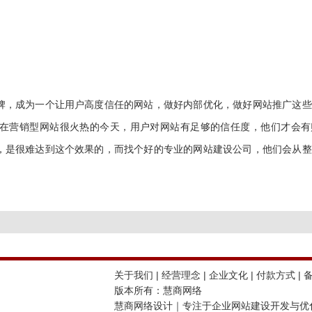
牌，成为一个让用户高度信任的网站，做好内部优化，做好网站推广这些
在营销型网站很火热的今天，用户对网站有足够的信任度，他们才会有
，是很难达到这个效果的，而找个好的专业的网站建设公司，他们会从整
关于我们
|
经营理念
|
企业文化
|
付款方式
| 
版本所有：慧商网络
慧商网络设计｜专注于企业网站建设开发与优