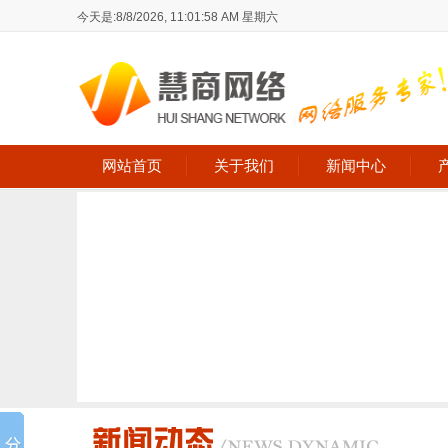
今天是:
8/8/2026, 11:01:59 AM 星期六
网站首页
关于我们
新闻中心