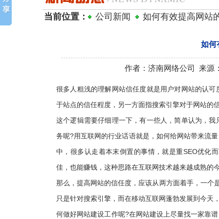
当前位置：
公司新闻
如何有效提高网站
如何
作者：济南网络公司 来源：济南网
很多人粗浅的理解网站信任度就是用户对网站的认可
于站点的信任程度，另一方面指搜索引擎对于网站的
这个逻辑需要仔细理一下，有一些人，简单认为，我
务呢?用互联网的行业话语就是，如何给网站带来流量
中，很多认走着本末倒置的事情，就是重SEO优化
佳，也能赚钱，这种思路在互联网技术越来越成熟的
那么，提高网站的信任度，应该从两方面着手，一个是
只是针对搜索引擎，而在移动互联网蓬勃发展到今天
何做好网站建设工作呢?在网站建设上尽量找一家靠