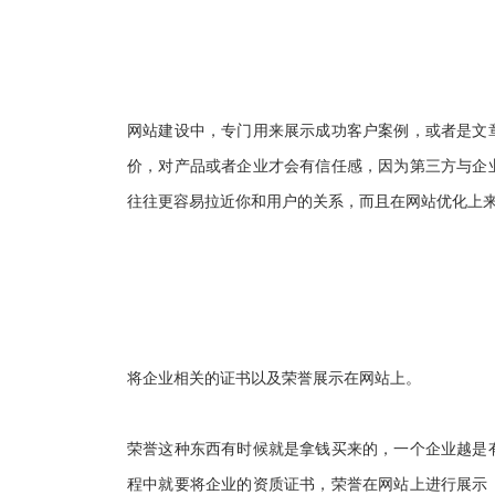
网站建设中，专门用来展示成功客户案例，或者是文
价，对产品或者企业才会有信任感，因为第三方与企
往往更容易拉近你和用户的关系，而且在网站优化上
将企业相关的证书以及荣誉展示在网站上。
荣誉这种东西有时候就是拿钱买来的，一个企业越是
程中就要将企业的资质证书，荣誉在网站上进行展示