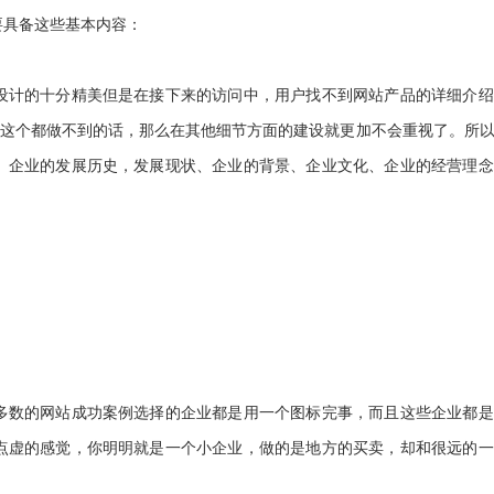
要具备这些基本内容：
。
设计的十分精美但是在接下来的访问中，用户找不到网站产品的详细介绍
连这个都做不到的话，那么在其他细节方面的建设就更加不会重视了。所
。企业的发展历史，发展现状、企业的背景、企业文化、企业的经营理念
多数的网站成功案例选择的企业都是用一个图标完事，而且这些企业都是
点虚的感觉，你明明就是一个小企业，做的是地方的买卖，却和很远的一