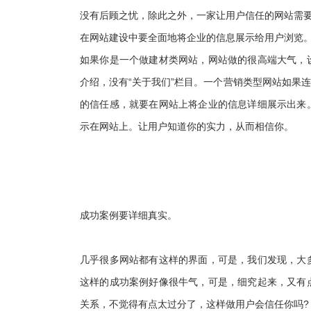
没有后顾之忧，除此之外，一家让用户信任的网站需
在网站建设中要全面地将企业的信息展示给用户浏览
如果你是一个做建材类网站，网站做的很高端大气，
介绍，没有“关于我们”栏目。一个营销类型网站如果
的信任感，就要在网站上将企业的信息详细展示出来
示在网站上。让用户知道你的实力，从而相信你。
成功案例要详细真实。
几乎很多网站都有这样的界面，可是，我们发现，大
这样的成功案例好像很牛气，可是，细究起来，又有
关系，不觉得有点太过分了，这样做用户会信任你吗?