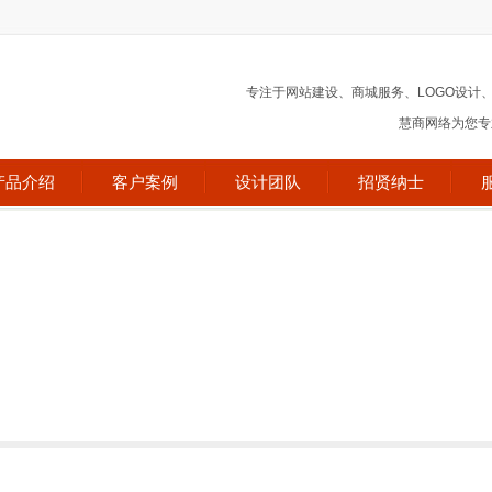
专注于网站建设、商城服务、LOGO设计
慧商网络为您专业
产品介绍
客户案例
设计团队
招贤纳士