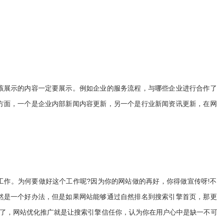
该展示的内容一定要展示。例如企业的服务流程，与哪些企业进行合作了
方面，一个是企业内部新闻内容更新，另一个是行业新闻资讯更新，在网
工作。为何要做好这个工作呢?因为你的网站做的再好，你得做宣传呀!
然是一个好办法，但是如果网站能够通过自然排名到搜索引擎首页，那更
白了，网站优化推广就是让搜索引擎信任你，认为你在用户心中是缺一不