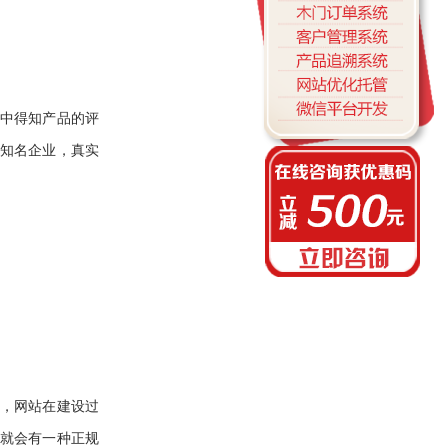
中得知产品的评
知名企业，真实
，网站在建设过
就会有一种正规