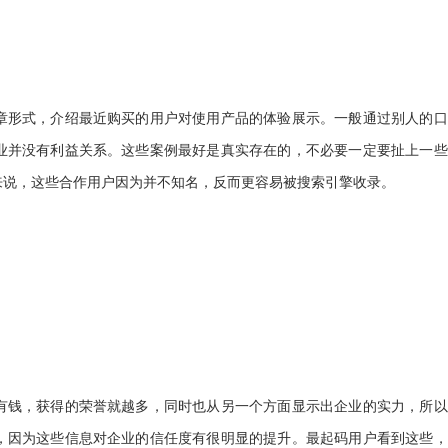
章形式，介绍最近购买的用户对使用产品的体验展示。一般通过别人的口
业并没有利益关系。这些案例最好是真实存在的，不必要一定要扯上一些
来说，这些合作用户因为并不知名，反而更容易被搜索引擎收录。
有钱，获得的荣誉就越多，同时也从另一个方面显示出企业的实力，所以
，因为这些信息对企业的信任度有很明显的提升。最起码用户看到这些，