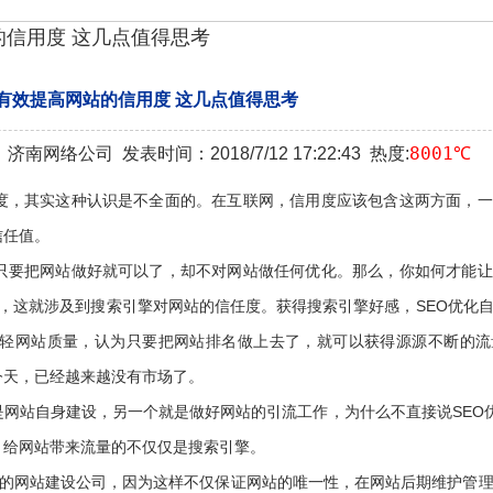
的信用度 这几点值得思考
有效提高网站的信用度 这几点值得思考
8001℃
络公司 发表时间：2018/7/12 17:22:43 热度:
度，其实这种认识是不全面的。在互联网，信用度应该包含这两方面，一
信任值。
只要把网站做好就可以了，却不对网站做任何优化。那么，你如何才能让
，这就涉及到搜索引擎对网站的信任度。获得搜索引擎好感，SEO优化
而轻网站质量，认为只要把网站排名做上去了，就可以获得源源不断的流
今天，已经越来越没有市场了。
网站自身建设，另一个就是做好网站的引流工作，为什么不直接说SEO优
，给网站带来流量的不仅仅是搜索引擎。
谱的网站建设公司，因为这样不仅保证网站的唯一性，在网站后期维护管