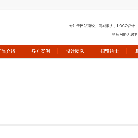
专注于网站建设、商城服务、LOGO设计
慧商网络为您专业
产品介绍
客户案例
设计团队
招贤纳士