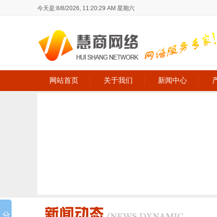
今天是:
8/8/2026, 11:20:30 AM 星期六
网站首页
关于我们
新闻中心