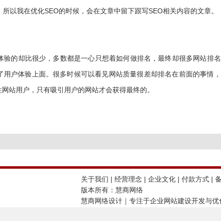
O，所以我在优化SEO的时候，会在文章中留下跟写SEO相关内容的文章。
验的却比很少，多数都是一心只想着如何做排名，最终却很多网站排名
了用户体验上面。很多时候可以看见网站质量很差却排名在前面的事情，
住网站用户，只有吸引用户的网站才会获得最终的。
关于我们
|
经营理念
|
企业文化
|
付款方式
| 
版本所有：慧商网络
慧商网络设计｜专注于企业网站建设开发与优