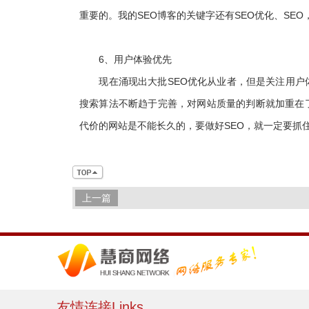
重要的。我的SEO博客的关键字还有SEO优化、SE
6、用户体验优先
现在涌现出大批SEO优化从业者，但是关注用户体
搜索算法不断趋于完善，对网站质量的判断就加重在
代价的网站是不能长久的，要做好SEO，就一定要抓
上一篇
友情连接Links