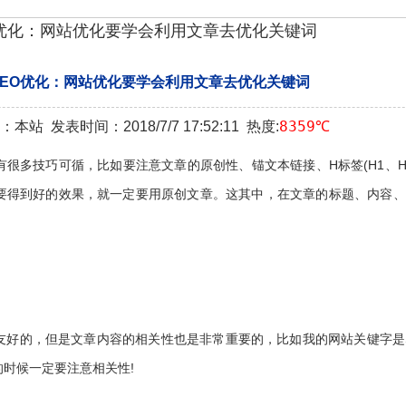
O优化：网站优化要学会利用文章去优化关键词
SEO优化：网站优化要学会利用文章去优化关键词
8359℃
本站 发表时间：2018/7/7 17:52:11 热度:
多技巧可循，比如要注意文章的原创性、锚文本链接、H标签(H1、H
要得到好的效果，就一定要用原创文章。这其中，在文章的标题、内容、
的，但是文章内容的相关性也是非常重要的，比如我的网站关键字是S
的时候一定要注意相关性!