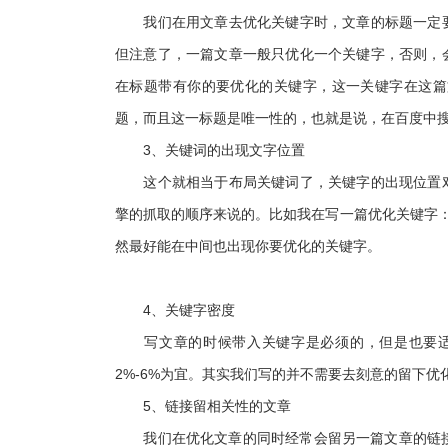
我们在用文章去优化关键字时，文章的标题一定要
但注意了，一篇文章一般只优化一个关键字，否则，
在标题带有你的要优化的关键字，这一关键字在这篇
题，而且这一标题是唯一性的，也就是说，在百度中
3、关键词的出现文字位置
这个就相当于布局关键词了，关键字的出现位置对
擎的抓取的顺序来说的。比如我在写一篇优化关键字：
然最好能在中间也出现你要优化的关键字。
4、关键字密度
写文章的时候带入关键字是必须的，但是也要适
2%-6%为宜。其实我们写的并不需要去刻意的留下
5、链接留相关性的文章
我们在优化文章的同时经常会留另一篇文章的链接，