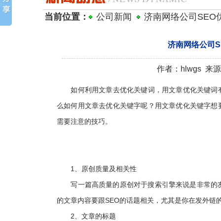
当前位置：
公司新闻
济南网络公司SE
济南网络公司
作者：hlwgs 来源：
如何利用文章去优化关键词，用文章优化关键词有很
么如何用文章去优化关键字呢？用文章优化关键字想
需要注意的技巧。
1、原创质量及相关性
写一篇高质量的原创对于搜索引擎来说是非常的友好
的文章内容要跟SEO的话题相关，尤其是你在发外链
2、文章的标题