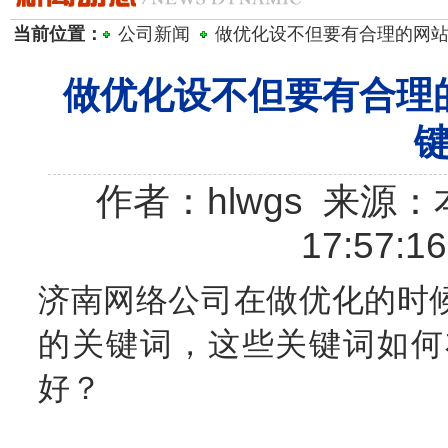
当前位置：
公司新闻
做优化设不但要有合理的网
做优化设不但要有合理
作者：hlwgs 来源：本
17:57:1
济南网络公司在做优化的时
的关键词，这些关键词如何
好？