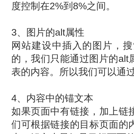
度控制在2%到8%之间。
3、图片的alt属性
网站建设中插入的图片，搜
的，我们只能通过图片的al
表的内容。所以我们可以通过
4、内容中的锚文本
如果页面中有链接，加上链
们可根据链接的目标页面的