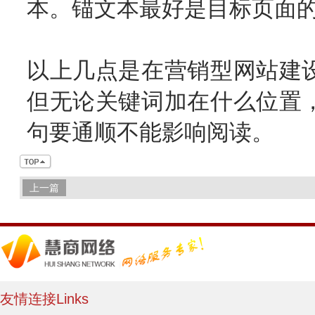
本。锚文本最好是目标页面
以上几点是在营销型网站建
但无论关键词加在什么位置
句要通顺不能影响阅读。
上一篇
友情连接Links