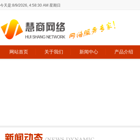
今天是:
8/9/2026, 4:58:30 AM 星期日
网站首页
关于我们
新闻中心
产品介绍