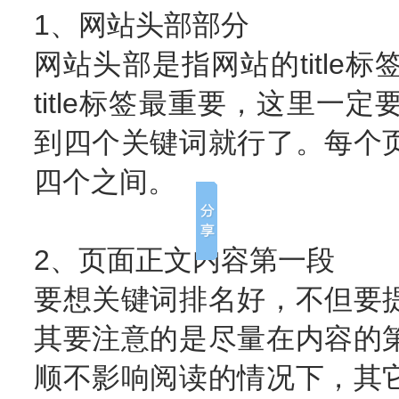
1、网站头部部分
网站头部是指网站的titl
title标签最重要，这里
到四个关键词就行了。每个
四个之间。
2、页面正文内容第一段
要想关键词排名好，不但要
其要注意的是尽量在内容的
顺不影响阅读的情况下，其