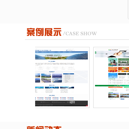
的公司名或商标名