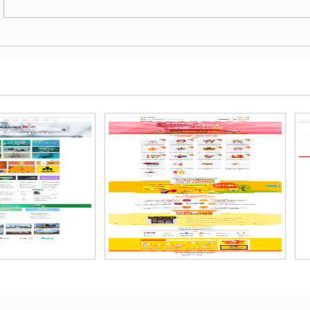
作为域名。